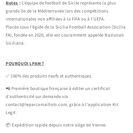
Notes
:
L’équipe de football de Sicile représente la plus
grande île de la Méditerranée lors des compétitions
internationales non affiliées à la FIFA ou à l’UEFA.
Placée sous l’égide de la Sicilia Football Association (Sicilia
FA), fondée en 2020, elle est couramment appelée Naziunali
Siciliana.
POURQUOI LPAM ?
✅ 100% des produits neufs et authentiques.
📲 Première boutique française à éditer un certificat
d'authenticité sur demande via
contact@leparcamaillots.com, grâce à l'application Kit
Legit.
📦 Expédition rapide depuis notre siège de Vienne.